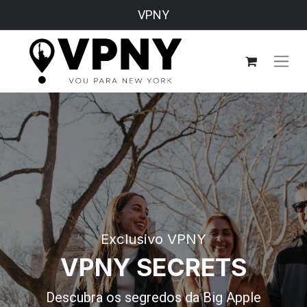
VPNY
Exclusivo VPNY
VPNY SECRETS
Descubra os segredos da Big Apple