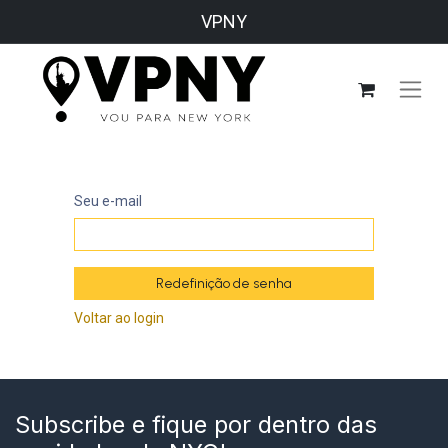
VPNY
Seu e-mail
Redefinição de senha
Voltar ao login
Subscribe e fique por dentro das