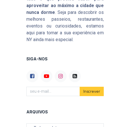
aproveitar ao máximo a cidade que
nunca dorme
. Seja para descobrir os
melhores passeios, restaurantes,
eventos ou curiosidades, estamos
aqui para tornar a sua experiência em
NY ainda mais especial.
SIGA-NOS
Inscrever
ARQUIVOS