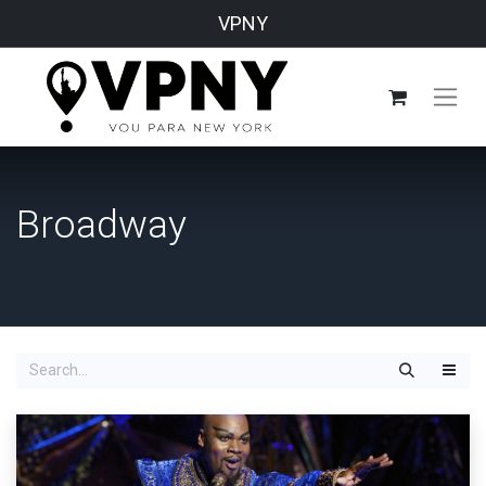
VPNY
Broadway